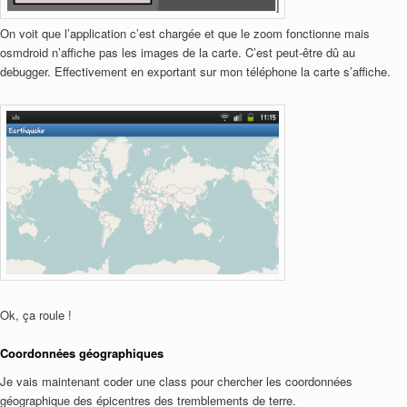
On voit que l’application c’est chargée et que le zoom fonctionne mais
osmdroid n’affiche pas les images de la carte. C’est peut-être dû au
debugger. Effectivement en exportant sur mon téléphone la carte s’affiche.
Ok, ça roule !
Coordonnées géographiques
Je vais maintenant coder une class pour chercher les coordonnées
géographique des épicentres des tremblements de terre.