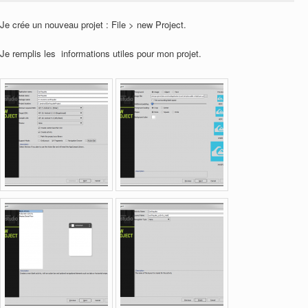
Je crée un nouveau projet : File > new Project.
Je remplis les informations utiles pour mon projet.