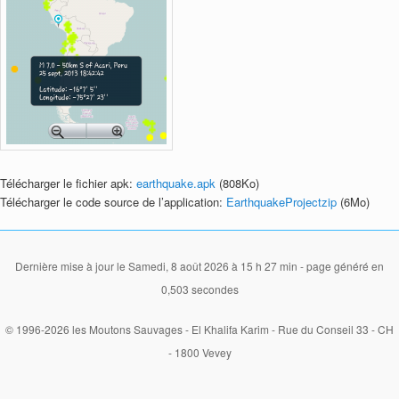
Télécharger le fichier apk:
earthquake.apk
(808Ko)
Télécharger le code source de l’application:
EarthquakeProjectzip
(6Mo)
Dernière mise à jour le Samedi, 8 août 2026 à 15 h 27 min - page généré en
0,503 secondes
© 1996-2026 les Moutons Sauvages - El Khalifa Karim - Rue du Conseil 33 - CH
- 1800 Vevey