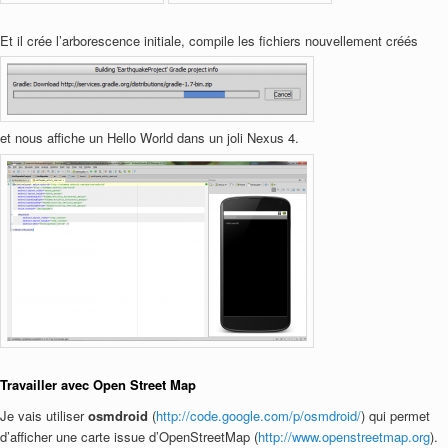
Et il crée l’arborescence initiale, compile les fichiers nouvellement créés
et nous affiche un Hello World dans un joli Nexus 4.
Travailler avec Open Street Map
Je vais utiliser
osmdroid
(
http://code.google.com/p/osmdroid/
) qui permet
d’afficher une carte issue d’OpenStreetMap (
http://www.openstreetmap.org
).